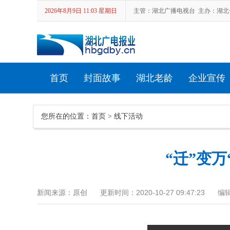
2026年8月9日 11:03 星期日
主管：湖北广播电视台 主办：湖北长江
首页
封面故事
湖北老龄
企业宣传
您所在的位置：
首页
>
线下活动
湖北省第十七届中老年人才艺大赛
“迁”变万
新闻来源：原创
更新时间：2020-10-27 09:47:23
编