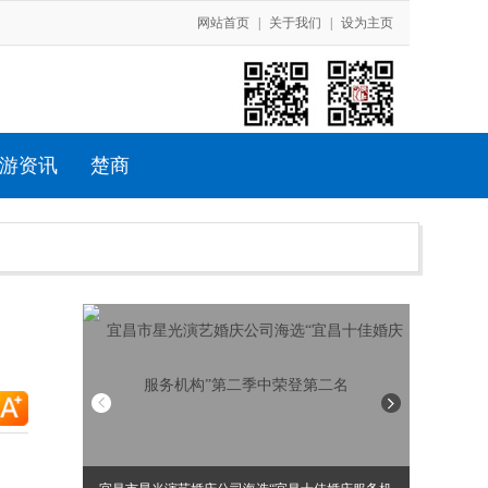
网站首页
|
关于我们
|
设为主页
游资讯
楚商