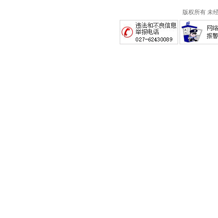
版权所有 未