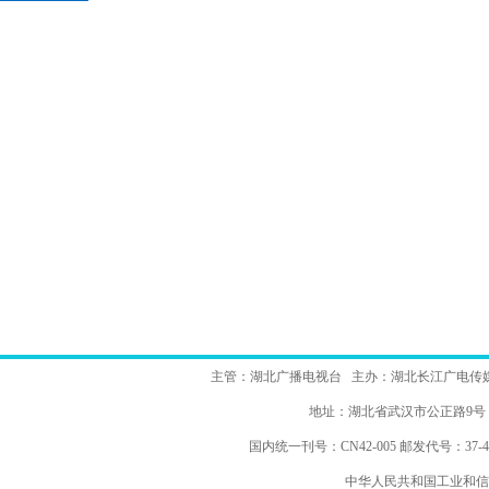
主管：湖北广播电视台 主办：湖北长江广电传
地址：湖北省武汉市公正路
国内统一刊号：CN42-005 邮发代号：37-48
中华人民共和国工业和信