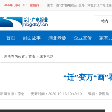
2026年8月6日 17:10 星期四
主管：湖北广播电视台 主办：湖北长江广电传媒集团 新
站内
首页
封面故事
湖北老龄
企业宣传
家有
您所在的位置：
首页
>
线下活动
湖北省第十七届中老年人才艺大赛
“迁”变万“画
新闻来源：原创
更新时间：2020-10-13 10:49:10
编辑：管理员