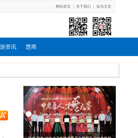
网站首页
|
关于我们
|
设为主页
游资讯
楚商