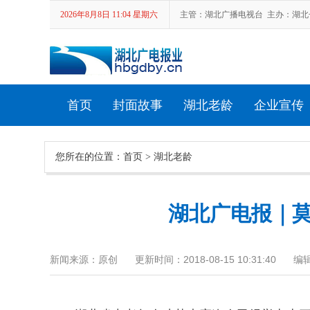
2026年8月8日 11:04 星期六
主管：湖北广播电视台 主办：湖北长江
首页
封面故事
湖北老龄
企业宣传
您所在的位置：
首页
>
湖北老龄
湖北省第十七届中老年人才艺大赛
湖北广电报｜
新闻来源：原创
更新时间：2018-08-15 10:31:40
编