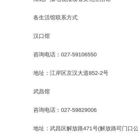
各生活馆联系方式
汉口馆
咨询电话：027-59106550
地址：江岸区京汉大道852-2号
武昌馆
咨询电话：027-59829006
地址：武昌区解放路471号(解放路司门口公