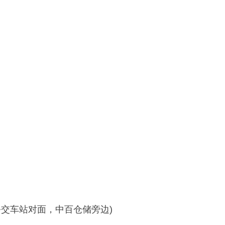
交车站对面，中百仓储旁边)