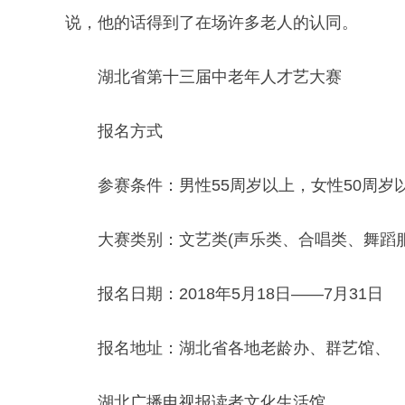
说，他的话得到了在场许多老人的认同。
湖北省第十三届中老年人才艺大赛
报名方式
参赛条件：男性55周岁以上，女性50周岁
大赛类别：文艺类(声乐类、合唱类、舞蹈服
报名日期：2018年5月18日——7月31日
报名地址：湖北省各地老龄办、群艺馆、
湖北广播电视报读者文化生活馆