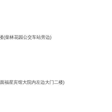
(柴林花园公交车站旁边)
面福星宾馆大院内左边大门二楼)