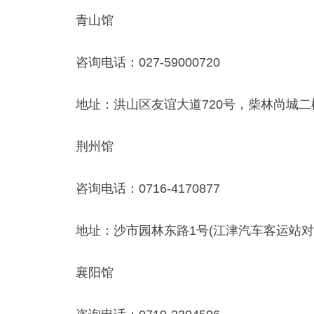
青山馆
咨询电话：027-59000720
地址：洪山区友谊大道720号，柴林尚城二楼
荆州馆
咨询电话：0716-4170877
地址：沙市园林东路1号(江津汽车客运站对
襄阳馆