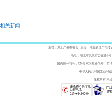
相关新闻
主管：湖北广播电视台 主办：湖北长江广电传
地址：湖北省武汉市公正路
国内统一刊号：CN42-005 邮发代号：37-48
中华人民共和国工业和信
版权所有 未