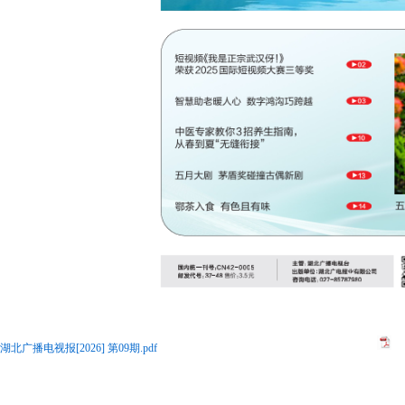
湖北广播电视报[2026] 第09期.pdf