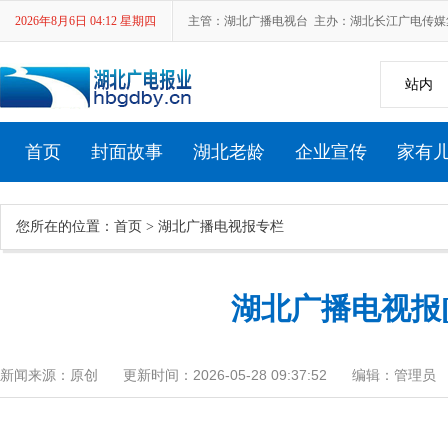
2026年8月6日 04:12 星期四
主管：湖北广播电视台 主办：湖北长江广电传媒集团 新
站内
首页
封面故事
湖北老龄
企业宣传
家有
您所在的位置：
首页
>
湖北广播电视报专栏
湖北省第十七届中老年人才艺大赛
湖北广播电视报[20
新闻来源：原创
更新时间：2026-05-28 09:37:52
编辑：管理员