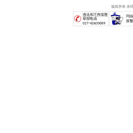
版权所有 未