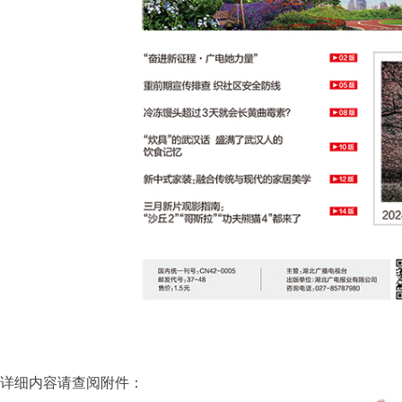
详细内容请查阅附件：