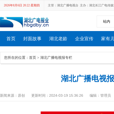
2026年8月6日 20:22 星期四
主管：湖北广播电视台 主办：湖北长江广电传媒集团 新
站内
首页
封面故事
湖北老龄
企业宣传
家有
您所在的位置：
首页
>
湖北广播电视报专栏
湖北省第十七届中老年人才艺大赛
湖北广播电视报[2
新闻来源：原创
更新时间：2024-03-19 15:36:26
编辑：管理员