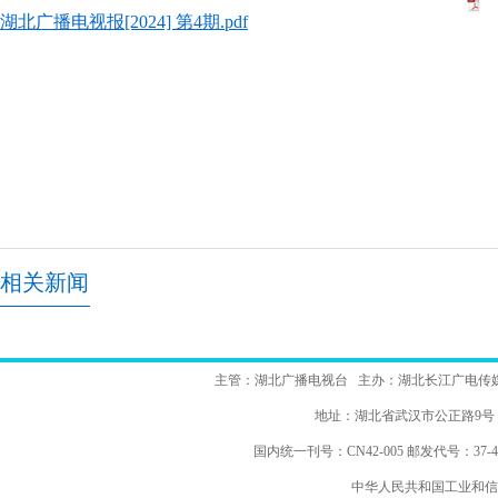
湖北广播电视报[2024] 第4期.pdf
相关新闻
主管：湖北广播电视台 主办：湖北长江广电传
地址：湖北省武汉市公正路
国内统一刊号：CN42-005 邮发代号：37-48
中华人民共和国工业和信