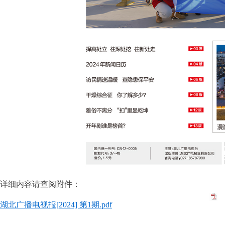
详细内容请查阅附件：
湖北广播电视报[2024] 第1期.pdf