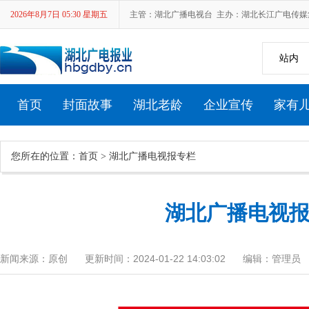
2026年8月7日 05:30 星期五
主管：湖北广播电视台 主办：湖北长江广电传媒集团 新
站内
首页
封面故事
湖北老龄
企业宣传
家有
您所在的位置：
首页
>
湖北广播电视报专栏
湖北省第十七届中老年人才艺大赛
湖北广播电视报 [
新闻来源：原创
更新时间：2024-01-22 14:03:02
编辑：管理员