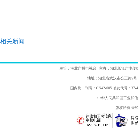
相关新闻
主管：湖北广播电视台 主办：湖北长江广电传
地址：湖北省武汉市公正路
国内统一刊号：CN42-005 邮发代号：37-48
中华人民共和国工业和信
版权所有 未