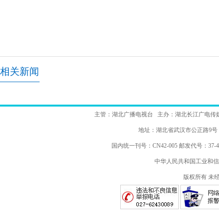
相关新闻
主管：湖北广播电视台 主办：湖北长江广电传
地址：湖北省武汉市公正路
国内统一刊号：CN42-005 邮发代号：37-48
中华人民共和国工业和信
版权所有 未