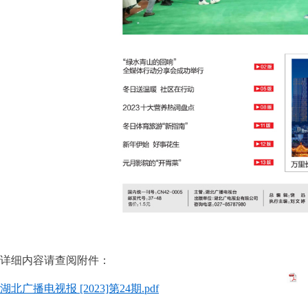
详细内容请查阅附件：
湖北广播电视报 [2023]第24期.pdf