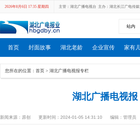
2026年8月6日 17:35 星期四
主管：湖北广播电视台 主办：湖北长江广电传媒集团 新
站内
首页
封面故事
湖北老龄
企业宣传
家有
您所在的位置：
首页
>
湖北广播电视报专栏
湖北省第十七届中老年人才艺大赛
湖北广播电视报 [2
新闻来源：原创
更新时间：2024-01-05 14:31:10
编辑：管理员